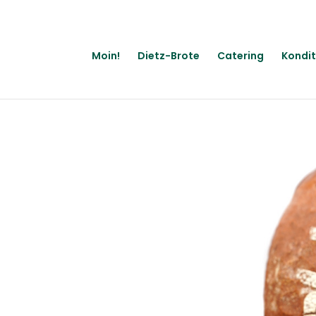
Moin!
Dietz-Brote
Catering
Kondit