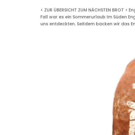
< ZUR ÜBERSICHT ZUM NÄCHSTEN BROT > Engl
Fall war es ein Sommerurlaub Im Süden Engl
uns entdeckten. Seitdem backen wir das Eng