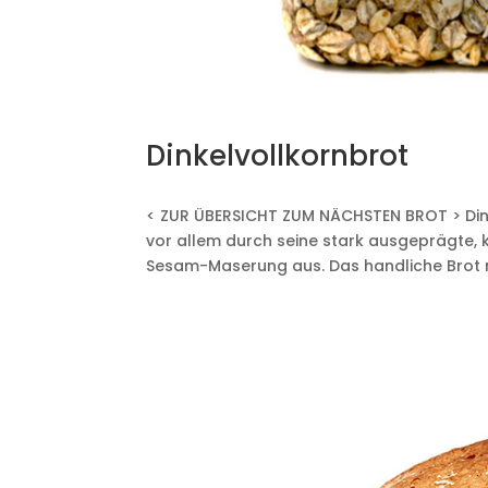
Dinkelvollkornbrot
< ZUR ÜBERSICHT ZUM NÄCHSTEN BROT > Dinke
vor allem durch seine stark ausgeprägte,
Sesam-Maserung aus. Das handliche Brot 