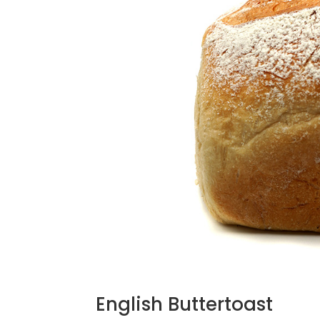
English Buttertoast