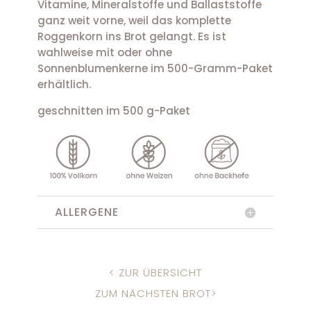
Vitamine, Mineralstoffe und Ballaststoffe
ganz weit vorne, weil das komplette
Roggenkorn ins Brot gelangt. Es ist
wahlweise mit oder ohne
Sonnenblumenkerne im 500-Gramm-Paket
erhältlich.
geschnitten im 500 g-Paket
ALLERGENE
< ZUR ÜBERSICHT
ZUM NÄCHSTEN BROT>