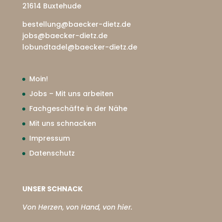
21614 Buxtehude
bestellung@baecker-dietz.de
jobs@baecker-dietz.de
lobundtadel@baecker-dietz.de
Moin!
Jobs – Mit uns arbeiten
Fachgeschäfte in der Nähe
Mit uns schnacken
Impressum
Datenschutz
UNSER SCHNACK
Von Herzen, von Hand, von hier.