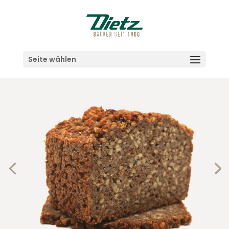
Seite wählen