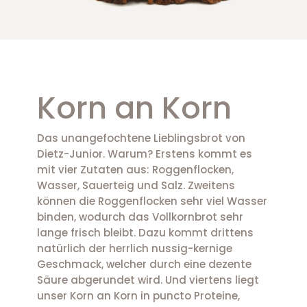
Korn an Korn
Das unangefochtene Lieblingsbrot von
Dietz-Junior. Warum? Erstens kommt es
mit vier Zutaten aus: Roggenflocken,
Wasser, Sauerteig und Salz. Zweitens
können die Roggenflocken sehr viel Wasser
binden, wodurch das Vollkornbrot sehr
lange frisch bleibt. Dazu kommt drittens
natürlich der herrlich nussig-kernige
Geschmack, welcher durch eine dezente
Säure abgerundet wird. Und viertens liegt
unser Korn an Korn in puncto Proteine,