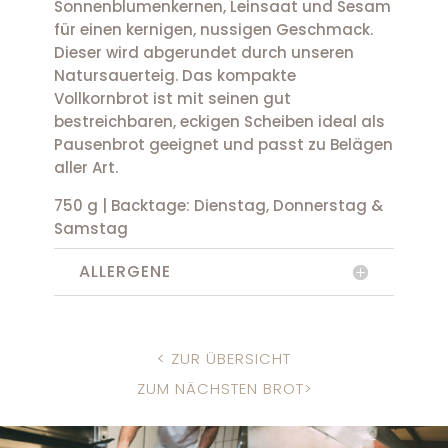
Sonnenblumenkernen, Leinsaat und Sesam
für einen kernigen, nussigen Geschmack.
Dieser wird abgerundet durch unseren
Natursauerteig. Das kompakte
Vollkornbrot ist mit seinen gut
bestreichbaren, eckigen Scheiben ideal als
Pausenbrot geeignet und passt zu Belägen
aller Art.
750 g | Backtage: Dienstag, Donnerstag &
Samstag
ALLERGENE
< ZUR ÜBERSICHT
ZUM NÄCHSTEN BROT>