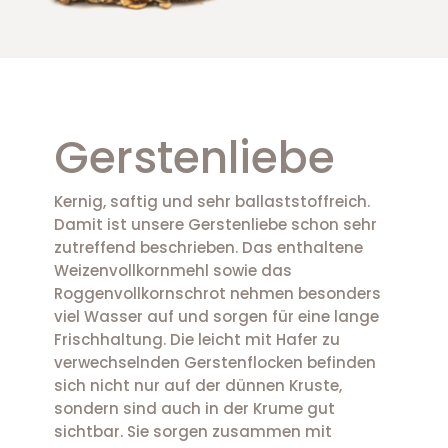
Gerstenliebe
Kernig, saftig und sehr ballaststoffreich.
Damit ist unsere Gerstenliebe schon sehr
zutreffend beschrieben. Das enthaltene
Weizenvollkornmehl sowie das
Roggenvollkornschrot nehmen besonders
viel Wasser auf und sorgen für eine lange
Frischhaltung. Die leicht mit Hafer zu
verwechselnden Gerstenflocken befinden
sich nicht nur auf der dünnen Kruste,
sondern sind auch in der Krume gut
sichtbar. Sie sorgen zusammen mit