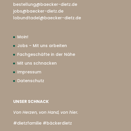
bestellung@baecker-dietz.de
jobs@baecker-dietz.de
lobundtadel@baecker-dietz.de
Moin!
Jobs – Mit uns arbeiten
Fachgeschäfte in der Nähe
Mit uns schnacken
Impressum
Datenschutz
UNSER SCHNACK
Von Herzen, von Hand, von hier.
#dietzfamilie #bäckerdietz