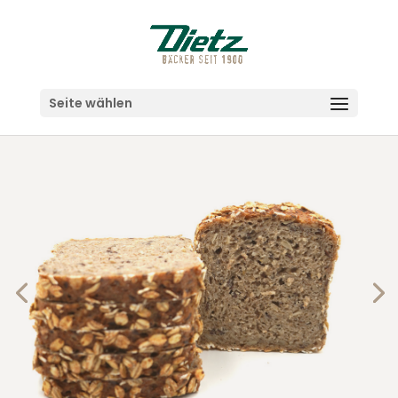
Seite wählen