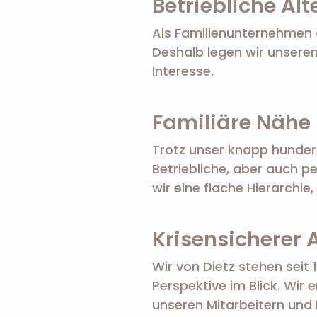
Betriebliche Al
Als Familienunternehmen 
Deshalb legen wir unseren
Interesse.
Familiäre Nähe
Trotz unser knapp hundert
Betriebliche, aber auch 
wir eine flache Hierarchie
Krisensicherer 
Wir von Dietz stehen seit
Perspektive im Blick. Wi
unseren Mitarbeitern und 