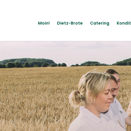
Moin!
Dietz-Brote
Catering
Kondit