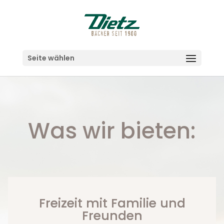
Seite wählen
Was wir bieten:
Freizeit mit Familie und
Freunden