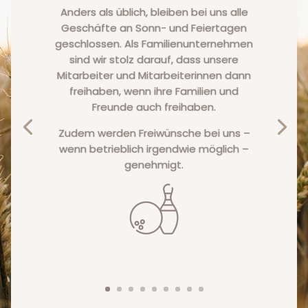
Anders als üblich, bleiben bei uns alle
Geschäfte an Sonn- und Feiertagen
geschlossen. Als Familienunternehmen
sind wir stolz darauf, dass unsere
Mitarbeiter und Mitarbeiterinnen dann
freihaben, wenn ihre Familien und
Freunde auch freihaben.
Zudem werden Freiwünsche bei uns –
wenn betrieblich irgendwie möglich –
genehmigt.