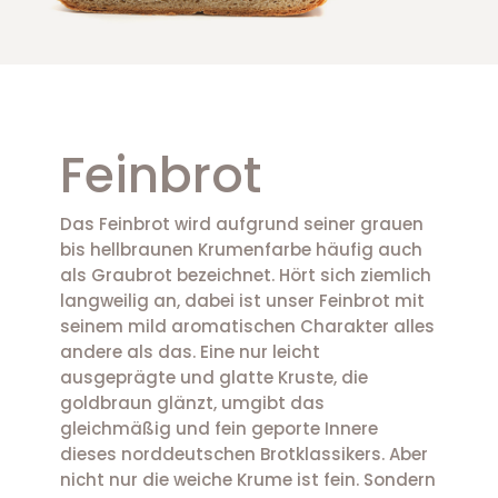
Feinbrot
Das Feinbrot wird aufgrund seiner grauen
bis hellbraunen Krumenfarbe häufig auch
als Graubrot bezeichnet. Hört sich ziemlich
langweilig an, dabei ist unser Feinbrot mit
seinem mild aromatischen Charakter alles
andere als das. Eine nur leicht
ausgeprägte und glatte Kruste, die
goldbraun glänzt, umgibt das
gleichmäßig und fein geporte Innere
dieses norddeutschen Brotklassikers. Aber
nicht nur die weiche Krume ist fein. Sondern