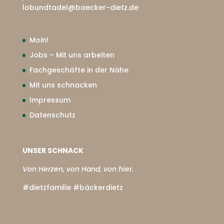
lobundtadel@baecker-dietz.de
Moin!
Jobs – Mit uns arbeiten
Fachgeschäfte in der Nähe
Mit uns schnacken
Impressum
Datenschutz
UNSER SCHNACK
Von Herzen, von Hand, von hier.
#dietzfamilie #bäckerdietz