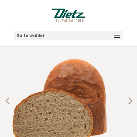
Seite wählen